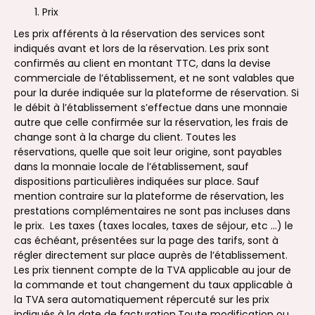
Prix
Les prix afférents à la réservation des services sont
indiqués avant et lors de la réservation. Les prix sont
confirmés au client en montant TTC, dans la devise
commerciale de l’établissement, et ne sont valables que
pour la durée indiquée sur la plateforme de réservation. Si
le débit à l’établissement s’effectue dans une monnaie
autre que celle confirmée sur la réservation, les frais de
change sont à la charge du client. Toutes les
réservations, quelle que soit leur origine, sont payables
dans la monnaie locale de l’établissement, sauf
dispositions particulières indiquées sur place. Sauf
mention contraire sur la plateforme de réservation, les
prestations complémentaires ne sont pas incluses dans
le prix. Les taxes (taxes locales, taxes de séjour, etc …) le
cas échéant, présentées sur la page des tarifs, sont à
régler directement sur place auprès de l’établissement.
Les prix tiennent compte de la TVA applicable au jour de
la commande et tout changement du taux applicable à
la TVA sera automatiquement répercuté sur les prix
indiqués à la date de facturation.Toute modification ou