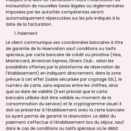
instauration de nouvelles taxes légales ou réglementaires
imposées par les autorités compétentes seront
automatiquement répercutées sur les prix indiqués à la
date de la facturation.
Paiement
Le client communique ses coordonnées bancaires à titre
de garantie de la réservation sauf conditions ou tarifs
spéciaux, par carte bancaire de crédit ou privative (Visa,
Mastercard, American Express, Diners Club… selon les
possibilités offertes par la plateforme de réservation de
l'établissement) en indiquant directement, dans la zone
prévue à cet effet (saisie sécurisée par cryptage SSL), le
numéro de carte, sans espaces entre les chiffres, ainsi
que sa date de validité (il est précisé que la carte
bancaire utilisée doit être valable au moment de la
consommation du service) et le cryptogramme visuel. Il
doit se présenter à l’établissement avec la carte bancaire
lui ayant permis de garantir la réservation. Le débit du
paiement s’effectue à l’établissement lors du séjour, sauf
dans le cas de conditions ou tarifs spéciaux où le débit