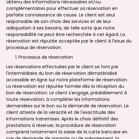
obtenu des informations nécessaires et/ou
complémentaires pour effectuer sa réservation en
parfaite connaissance de cause. Le client est seul
responsable de son choix des services et de leur
adéquation à ses besoins, de telle sorte que notre
responsabilité ne peut être recherchée à cet égard. La
réservation est réputée acceptée par le client à l'issue du
processus de réservation.
Processus de réservation
Les réservations effectuées par le client se font par
l'intermédiaire du bon de réservation dématérialisé
accessible en ligne sur notre plateforme de réservation.
La réservation est réputée formée dès la réception du
bon de réservation. Le client s'engage, préalablement à
toute réservation, à compléter les informations
demandées sur le bon ou la demande de réservation. Le
client atteste de la véracité et de l'exactitude des
informations transmises. Après le choix définitif des
prestations à réserver, la procédure de réservation
comprend notamment la saisie de la carte bancaire en
cas de demande de garantie ou de prépaiement, la