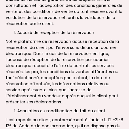
consultation et l’acceptation des conditions générales de
vente et des conditions de vente du tarif réservé avant la
validation de la réservation et, enfin, la validation de la
réservation par le client.
Accusé de réception de la réservation
Notre plateforme de réservation accuse réception de la
réservation du client par l’envoi sans délai d’un courrier
électronique. Dans le cas de la réservation en ligne,
l'accusé de réception de la réservation par courrier
électronique récapitule l'offre de contrat, les services
réservés, les prix, les conditions de ventes afférentes au
tarif sélectionné, acceptées par le client, la date de
réservation effectuée, les informations relatives au
service après-vente, ainsi que l’adresse de
l’établissement du vendeur auprès duquel le client peut
présenter ses réclamations.
Annulation ou modification du fait du client
Il est rappelé au client, conformément à l’article L. 121-21-8
12° du Code de la consommation, qu’il ne dispose pas du