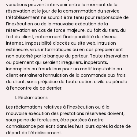
variations peuvent intervenir entre le moment de la
réservation et le jour de la consommation du service.
L’établissement ne saurait être tenu pour responsable de
l'inexécution ou de la mauvaise exécution de la
réservation en cas de force majeure, du fait du tiers, du
fait du client, notamment l'indisponibilité du réseau
internet, impossibilité d’accès au site web, intrusion
extérieure, virus informatiques ou en cas prépaiement
non autorisé par la banque du porteur. Toute réservation
ou paiement qui seraient irréguliers, inopérants,
incomplets ou frauduleux pour un motif imputable au
client entraînera l’annulation de la commande aux frais
du client, sans préjudice de toute action civile ou pénale
à l’encontre de ce dernier.
Réclamations
Les réclamations relatives à l’inexécution ou à la
mauvaise exécution des prestations réservées doivent,
sous peine de forclusion, être portées à notre
connaissance par écrit dans les huit jours après la date de
départ de l’établissement.