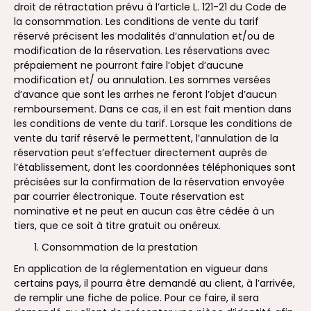
droit de rétractation prévu à l’article L. 121-21 du Code de
la consommation. Les conditions de vente du tarif
réservé précisent les modalités d’annulation et/ou de
modification de la réservation. Les réservations avec
prépaiement ne pourront faire l’objet d’aucune
modification et/ ou annulation. Les sommes versées
d’avance que sont les arrhes ne feront l’objet d’aucun
remboursement. Dans ce cas, il en est fait mention dans
les conditions de vente du tarif. Lorsque les conditions de
vente du tarif réservé le permettent, l’annulation de la
réservation peut s’effectuer directement auprès de
l’établissement, dont les coordonnées téléphoniques sont
précisées sur la confirmation de la réservation envoyée
par courrier électronique. Toute réservation est
nominative et ne peut en aucun cas être cédée à un
tiers, que ce soit à titre gratuit ou onéreux.
Consommation de la prestation
En application de la réglementation en vigueur dans
certains pays, il pourra être demandé au client, à l’arrivée,
de remplir une fiche de police. Pour ce faire, il sera