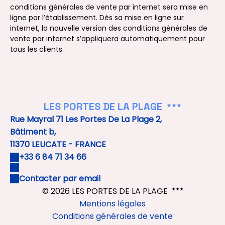
conditions générales de vente par internet sera mise en
ligne par l’établissement. Dès sa mise en ligne sur
internet, la nouvelle version des conditions générales de
vente par internet s’appliquera automatiquement pour
tous les clients.
LES PORTES DE LA PLAGE
Rue Mayral 71 Les Portes De La Plage 2,
Bâtiment b,
11370 LEUCATE - FRANCE
+33 6 84 71 34 66
Contacter par email
© 2026 LES PORTES DE LA PLAGE
Mentions légales
Conditions générales de vente