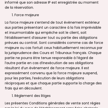
informé que son adresse IP est enregistrée au moment
de la réservation.
Force majeure
La force majeure s’entend de tout évènement extérieur
aux parties présentant un caractère à la fois imprévisible
et insurmontable qui empêche soit le client, soit
l’établissement d’assurer tout ou partie des obligations
prévues au contrat. Sont considérés comme cas de force
majeure ou cas fortuit ceux habituellement reconnus par
la jurisprudence des Cours et Tribunaux français. Chaque
partie ne pourra être tenue responsable à l’égard de
l’autre partie en cas d’inexécution de ses obligations
résultant d’un évènement de force majeure. Il est
expressément convenu que la force majeure suspend,
pour les parties, l’exécution de leurs obligations
réciproques et que chaque partie supporte la charge des
frais qui en découlent.
Règlement des litiges
Les présentes Conditions générales de vente sont régies