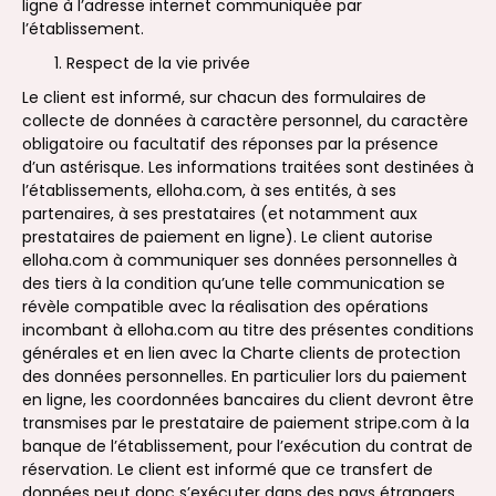
ligne à l’adresse internet communiquée par
l’établissement.
Respect de la vie privée
Le client est informé, sur chacun des formulaires de
collecte de données à caractère personnel, du caractère
obligatoire ou facultatif des réponses par la présence
d’un astérisque. Les informations traitées sont destinées à
l’établissements, elloha.com, à ses entités, à ses
partenaires, à ses prestataires (et notamment aux
prestataires de paiement en ligne). Le client autorise
elloha.com à communiquer ses données personnelles à
des tiers à la condition qu’une telle communication se
révèle compatible avec la réalisation des opérations
incombant à elloha.com au titre des présentes conditions
générales et en lien avec la Charte clients de protection
des données personnelles. En particulier lors du paiement
en ligne, les coordonnées bancaires du client devront être
transmises par le prestataire de paiement stripe.com à la
banque de l’établissement, pour l’exécution du contrat de
réservation. Le client est informé que ce transfert de
données peut donc s’exécuter dans des pays étrangers