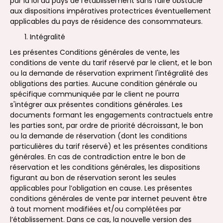
par la loi du pays de l’établissement sans faire obstacle
aux dispositions impératives protectrices éventuellement
applicables du pays de résidence des consommateurs.
Intégralité
Les présentes Conditions générales de vente, les
conditions de vente du tarif réservé par le client, et le bon
ou la demande de réservation expriment l'intégralité des
obligations des parties. Aucune condition générale ou
spécifique communiquée par le client ne pourra
s'intégrer aux présentes conditions générales. Les
documents formant les engagements contractuels entre
les parties sont, par ordre de priorité décroissant, le bon
ou la demande de réservation (dont les conditions
particulières du tarif réservé) et les présentes conditions
générales. En cas de contradiction entre le bon de
réservation et les conditions générales, les dispositions
figurant au bon de réservation seront les seules
applicables pour l’obligation en cause. Les présentes
conditions générales de vente par internet peuvent être
à tout moment modifiées et/ou complétées par
l’établissement. Dans ce cas, la nouvelle version des