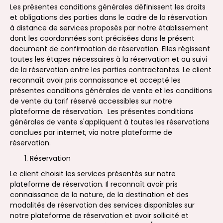
Les présentes conditions générales définissent les droits
et obligations des parties dans le cadre de la réservation
à distance de services proposés par notre établissement
dont les coordonnées sont précisées dans le présent
document de confirmation de réservation. Elles régissent
toutes les étapes nécessaires à la réservation et au suivi
de la réservation entre les parties contractantes. Le client
reconnaît avoir pris connaissance et accepté les
présentes conditions générales de vente et les conditions
de vente du tarif réservé accessibles sur notre
plateforme de réservation. Les présentes conditions
générales de vente s'appliquent à toutes les réservations
conclues par internet, via notre plateforme de
réservation.
Réservation
Le client choisit les services présentés sur notre
plateforme de réservation. Il reconnaît avoir pris
connaissance de la nature, de la destination et des
modalités de réservation des services disponibles sur
notre plateforme de réservation et avoir sollicité et