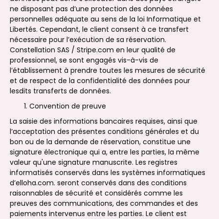
ne disposant pas d’une protection des données
personnelles adéquate au sens de la loi Informatique et
Libertés. Cependant, le client consent à ce transfert
nécessaire pour l’exécution de sa réservation.
Constellation SAS / Stripe.com en leur qualité de
professionnel, se sont engagés vis-à-vis de
l’établissement à prendre toutes les mesures de sécurité
et de respect de la confidentialité des données pour
lesdits transferts de données.
Convention de preuve
La saisie des informations bancaires requises, ainsi que
l’acceptation des présentes conditions générales et du
bon ou de la demande de réservation, constitue une
signature électronique qui a, entre les parties, la même
valeur qu'une signature manuscrite. Les registres
informatisés conservés dans les systèmes informatiques
d’elloha.com. seront conservés dans des conditions
raisonnables de sécurité et considérés comme les
preuves des communications, des commandes et des
paiements intervenus entre les parties. Le client est